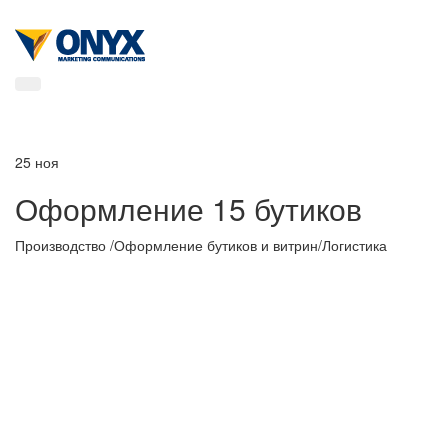
25
ноя
Оформление 15 бутиков
Производство /Оформление бутиков и витрин/Логистика